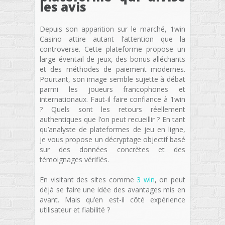
les avis
Depuis son apparition sur le marché, 1win
Casino attire autant l’attention que la
controverse. Cette plateforme propose un
large éventail de jeux, des bonus alléchants
et des méthodes de paiement modernes.
Pourtant, son image semble sujette à débat
parmi les joueurs francophones et
internationaux. Faut-il faire confiance à 1win
? Quels sont les retours réellement
authentiques que l’on peut recueillir ? En tant
qu’analyste de plateformes de jeu en ligne,
je vous propose un décryptage objectif basé
sur des données concrètes et des
témoignages vérifiés.
En visitant des sites comme
3 win
, on peut
déjà se faire une idée des avantages mis en
avant. Mais qu’en est-il côté expérience
utilisateur et fiabilité ?