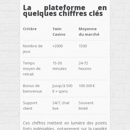
La plateforme en
quelques chiffres clés
Critère
1win
Moyenne
Casino
du marché
Nombre de
+2000
1500
jeux
Temps
15-30
24-72
moyen de
minutes
heures
retrait
Bonus de
Jusqu’à 500
100-300 €
bienvenue
€ + spins
Support
24/7, chat
Souvent
client
live
limité
Ces chiffres mettent en lumière des points
forts indéniables, notamment sur la rapidité