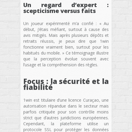
Un regard d’expert :
scepticisme versus faits
Un joueur expérimenté m’a confié : « Au
début, j’étais méfiant, surtout à cause des
avis mitigés. Mais après plusieurs dépôts et
retraits réussis, je peux dire que 1win
fonctionne vraiment bien, surtout pour les
habitués du mobile. » Ce témoignage illustre
que la perception évolue souvent avec
l’usage et la compréhension des règles.
Focus : la sécurité et la
fiabilité
1win est titulaire d’une licence Curaçao, une
autorisation répandue dans le secteur mais
parfois critiquée pour son contrôle moins
strict que d’autres juridictions européennes.
Cependant, la plateforme utilise un
protocole SSL pour protéger les données