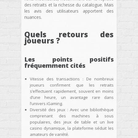
des retraits et la richesse du catalogue. Mais
les avis des utilisateurs apportent des
nuances.
Quels retours des
joueurs ?
Les points positifs
fréquemment cités
Vitesse des transactions : De nombreux
joueurs confirment que les retraits
s’effectuent rapidement, souvent en moins
d’une heure, un avantage rare dans
l’univers iGaming.
Diversité des jeux : Avec une bibliothèque
comprenant des machines à sous
populaires, des jeux de table et un live
casino dynamique, la plateforme séduit les
amateurs de variété.