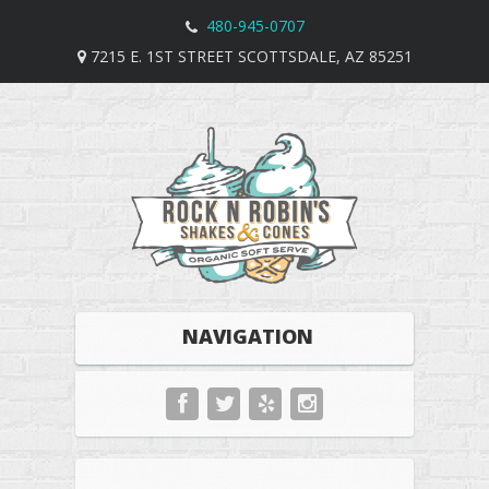
480-945-0707
7215 E. 1ST STREET SCOTTSDALE, AZ 85251
NAVIGATION