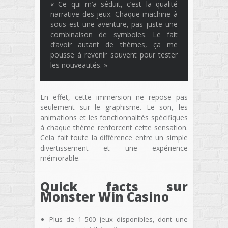
« Ce qui m’a séduit, c’est la qualité
narrative des jeux. Chaque machine à
sous est une aventure, pas juste une
combinaison de symboles. Le fait
d’avoir autant de thèmes, ça me
pousse à revenir souvent pour tester
les nouveautés. »
En effet, cette immersion ne repose pas
seulement sur le graphisme. Le son, les
animations et les fonctionnalités spécifiques
à chaque thème renforcent cette sensation.
Cela fait toute la différence entre un simple
divertissement et une expérience
mémorable.
Quick facts sur
Monster Win Casino
Plus de 1 500 jeux disponibles, dont une