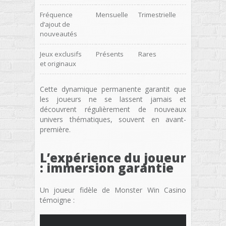
Fréquence
Mensuelle
Trimestrielle
d’ajout de
nouveautés
Jeux exclusifs
Présents
Rares
et originaux
Cette dynamique permanente garantit que
les joueurs ne se lassent jamais et
découvrent régulièrement de nouveaux
univers thématiques, souvent en avant-
première.
L’expérience du joueur
: immersion garantie
Un joueur fidèle de Monster Win Casino
témoigne :