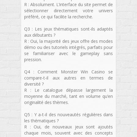
R : Absolument. L’interface du site permet de
sélectionner directement votre univers
préféré, ce qui facilite la recherche.
Q3 : Les jeux thématiques sont-ils adaptés
aux débutants ?
R : Oui, la majorité des jeux offre des modes
démo ou des tutoriels intégrés, parfaits pour
se familiariser avec le gameplay sans
pression.
Q4 : Comment Monster Win Casino se
compare-t-il aux autres en termes de
diversité ?
R : Le catalogue dépasse largement la
moyenne du marché, tant en volume qu’en
originalité des thèmes.
Q5 : Y a-t-il des nouveautés régulières dans
les thématiques ?
R : Oui, de nouveaux jeux sont ajoutés
chaque mois, souvent avec des concepts