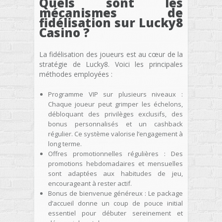
Quels sont les
mécanismes de
fidélisation sur Lucky8
Casino ?
La fidélisation des joueurs est au cœur de la
stratégie de Lucky8. Voici les principales
méthodes employées :
Programme VIP sur plusieurs niveaux :
Chaque joueur peut grimper les échelons,
débloquant des privilèges exclusifs, des
bonus personnalisés et un cashback
régulier. Ce système valorise l’engagement à
long terme.
Offres promotionnelles régulières : Des
promotions hebdomadaires et mensuelles
sont adaptées aux habitudes de jeu,
encourageant à rester actif.
Bonus de bienvenue généreux : Le package
d’accueil donne un coup de pouce initial
essentiel pour débuter sereinement et