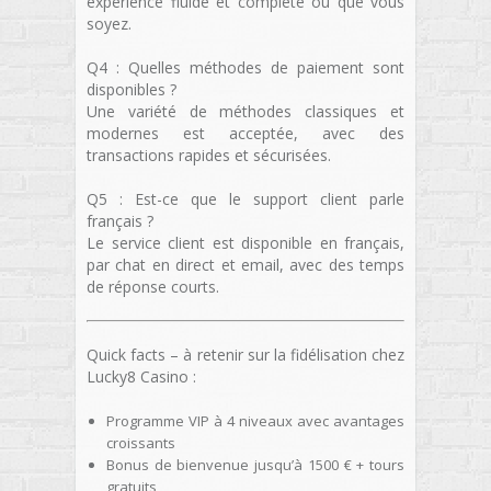
expérience fluide et complète où que vous
soyez.
Q4 : Quelles méthodes de paiement sont
disponibles ?
Une variété de méthodes classiques et
modernes est acceptée, avec des
transactions rapides et sécurisées.
Q5 : Est-ce que le support client parle
français ?
Le service client est disponible en français,
par chat en direct et email, avec des temps
de réponse courts.
Quick facts – à retenir sur la fidélisation chez
Lucky8 Casino :
Programme VIP à 4 niveaux avec avantages
croissants
Bonus de bienvenue jusqu’à 1500 € + tours
gratuits