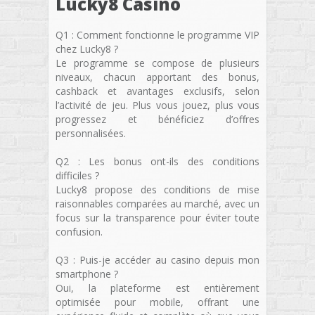
Lucky8 Casino
Q1 : Comment fonctionne le programme VIP
chez Lucky8 ?
Le programme se compose de plusieurs
niveaux, chacun apportant des bonus,
cashback et avantages exclusifs, selon
l’activité de jeu. Plus vous jouez, plus vous
progressez et bénéficiez d’offres
personnalisées.
Q2 : Les bonus ont-ils des conditions
difficiles ?
Lucky8 propose des conditions de mise
raisonnables comparées au marché, avec un
focus sur la transparence pour éviter toute
confusion.
Q3 : Puis-je accéder au casino depuis mon
smartphone ?
Oui, la plateforme est entièrement
optimisée pour mobile, offrant une