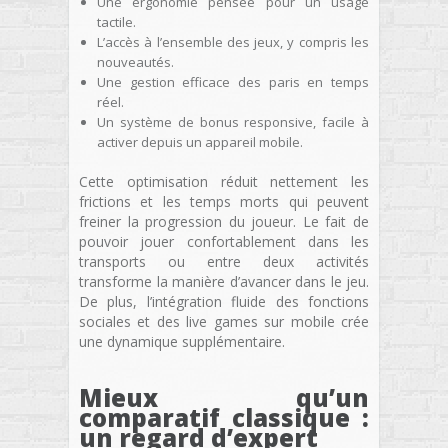
Une ergonomie pensée pour un usage
tactile.
L’accès à l’ensemble des jeux, y compris les
nouveautés.
Une gestion efficace des paris en temps
réel.
Un système de bonus responsive, facile à
activer depuis un appareil mobile.
Cette optimisation réduit nettement les
frictions et les temps morts qui peuvent
freiner la progression du joueur. Le fait de
pouvoir jouer confortablement dans les
transports ou entre deux activités
transforme la manière d’avancer dans le jeu.
De plus, l’intégration fluide des fonctions
sociales et des live games sur mobile crée
une dynamique supplémentaire.
Mieux qu’un
comparatif classique :
un regard d’expert