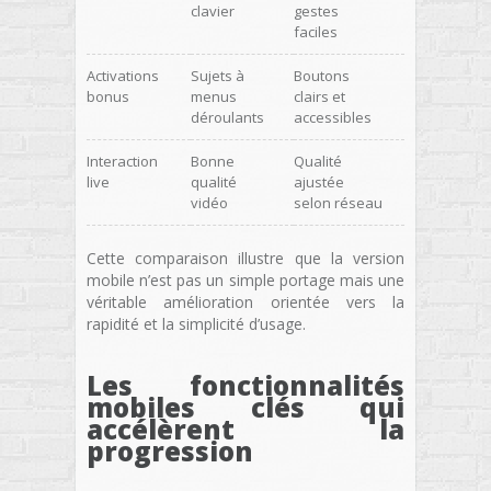
clavier
gestes
faciles
Activations
Sujets à
Boutons
bonus
menus
clairs et
déroulants
accessibles
Interaction
Bonne
Qualité
live
qualité
ajustée
vidéo
selon réseau
Cette comparaison illustre que la version
mobile n’est pas un simple portage mais une
véritable amélioration orientée vers la
rapidité et la simplicité d’usage.
Les fonctionnalités
mobiles clés qui
accélèrent la
progression