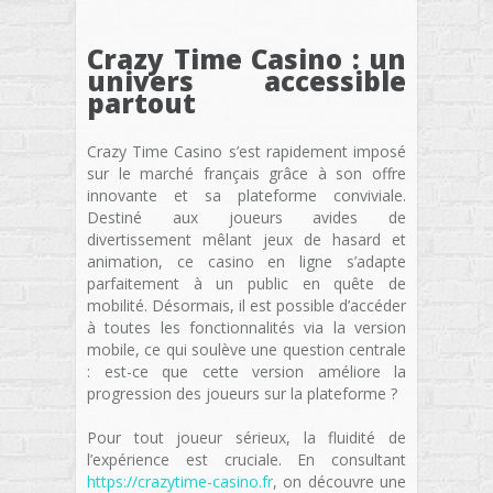
Crazy Time Casino : un
univers accessible
partout
Crazy Time Casino s’est rapidement imposé
sur le marché français grâce à son offre
innovante et sa plateforme conviviale.
Destiné aux joueurs avides de
divertissement mêlant jeux de hasard et
animation, ce casino en ligne s’adapte
parfaitement à un public en quête de
mobilité. Désormais, il est possible d’accéder
à toutes les fonctionnalités via la version
mobile, ce qui soulève une question centrale
: est-ce que cette version améliore la
progression des joueurs sur la plateforme ?
Pour tout joueur sérieux, la fluidité de
l’expérience est cruciale. En consultant
https://crazytime-casino.fr
, on découvre une