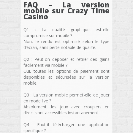
FAQ – La version
mobile sur Crazy Time
Casino
Q1 : La qualité graphique est-elle
compromise sur mobile ?
Non, le rendu est optimisé selon le type
d’écran, sans perte notable de qualité.
Q2 : Peut-on déposer et retirer des gains
facilement via mobile ?
Oui, toutes les options de paiement sont
disponibles et sécurisées sur la version
mobile.
Q3 : La version mobile permet-elle de jouer
en mode live ?
Absolument, les jeux avec croupiers en
direct sont accessibles instantanément.
Q4 : Faut-il télécharger une application
spécifique ?