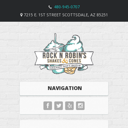
480-945-0707
7215 E. 1ST STREET SCOTTSDALE, AZ 85251
NAVIGATION