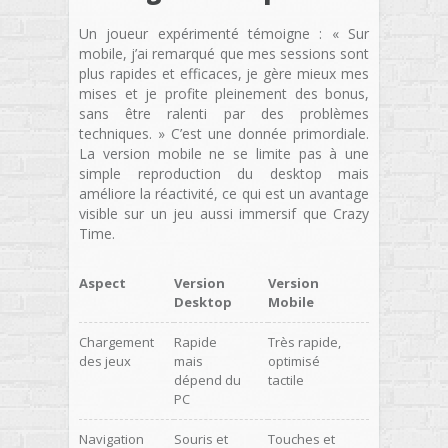
Un joueur expérimenté témoigne : « Sur
mobile, j’ai remarqué que mes sessions sont
plus rapides et efficaces, je gère mieux mes
mises et je profite pleinement des bonus,
sans être ralenti par des problèmes
techniques. » C’est une donnée primordiale.
La version mobile ne se limite pas à une
simple reproduction du desktop mais
améliore la réactivité, ce qui est un avantage
visible sur un jeu aussi immersif que Crazy
Time.
Aspect
Version
Version
Desktop
Mobile
Chargement
Rapide
Très rapide,
des jeux
mais
optimisé
dépend du
tactile
PC
Navigation
Souris et
Touches et